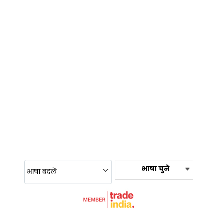
भाषा चुने
भाषा बदलें