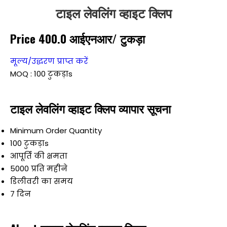
टाइल लेवलिंग व्हाइट क्लिप
Price 400.0 आईएनआर
/ टुकड़ा
मूल्य/उद्धरण प्राप्त करें
MOQ :
100 टुकड़ाs
टाइल लेवलिंग व्हाइट क्लिप व्यापार सूचना
Minimum Order Quantity
100 टुकड़ाs
आपूर्ति की क्षमता
5000 प्रति महीने
डिलीवरी का समय
7 दिन