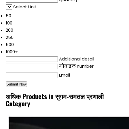
Select Unit
50
100
200
250
500
1000+
Additional detail
मोबाइल number
Email
अधिक Products in सुगम-समतल प्रणाली
Category