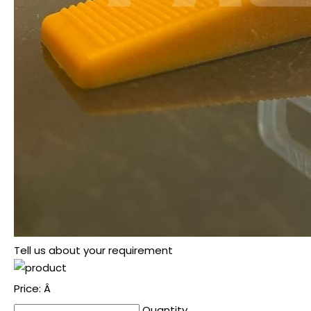
Tell us about your requirement
Price:
Â
Quantity